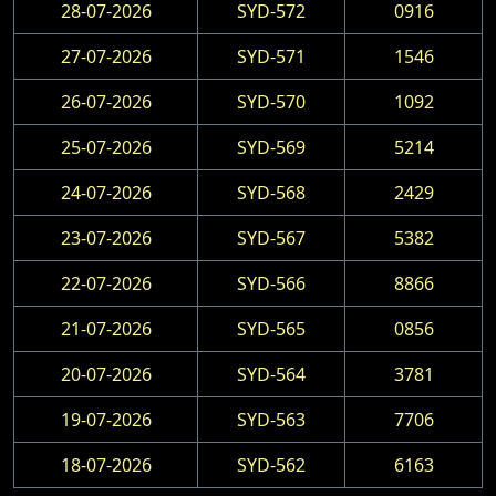
28-07-2026
SYD-572
0916
27-07-2026
SYD-571
1546
26-07-2026
SYD-570
1092
25-07-2026
SYD-569
5214
24-07-2026
SYD-568
2429
23-07-2026
SYD-567
5382
22-07-2026
SYD-566
8866
21-07-2026
SYD-565
0856
20-07-2026
SYD-564
3781
19-07-2026
SYD-563
7706
18-07-2026
SYD-562
6163