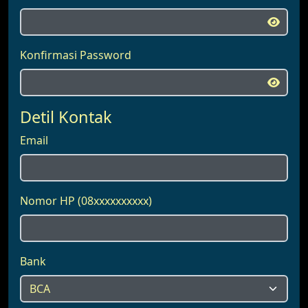
Konfirmasi Password
Detil Kontak
Email
Nomor HP (08xxxxxxxxxx)
Bank