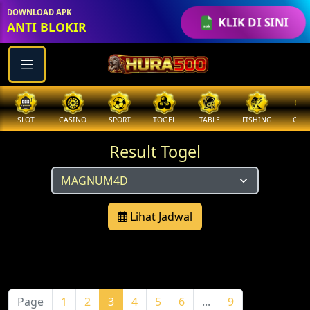
DOWNLOAD APK
KLIK DI SINI
ANTI BLOKIR
SLOT
CASINO
SPORT
TOGEL
TABLE
FISHING
COCK
Result Togel
Lihat Jadwal
Page
1
2
3
4
5
6
...
9