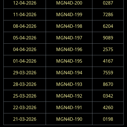
12-04-2026
MGN4D-200
0287
11-04-2026
MGN4D-199
7286
08-04-2026
MGN4D-198
6204
05-04-2026
MGN4D-197
9089
04-04-2026
MGN4D-196
2575
01-04-2026
MGN4D-195
4167
29-03-2026
MGN4D-194
7559
28-03-2026
MGN4D-193
8670
25-03-2026
MGN4D-192
0342
22-03-2026
MGN4D-191
4260
21-03-2026
MGN4D-190
0198