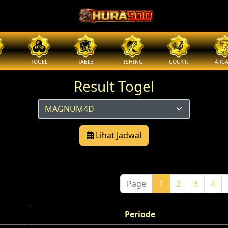
T
TOGEL
TABLE
FISHING
COCK F.
ARC
Result Togel
Lihat Jadwal
Page
1
2
3
4
Periode