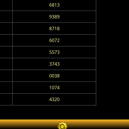
6813
9389
8718
6072
5573
3743
0038
1074
4320