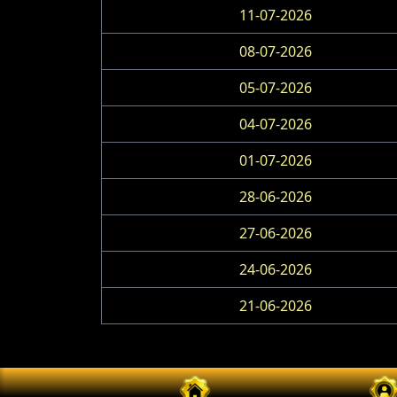
11-07-2026
08-07-2026
05-07-2026
04-07-2026
01-07-2026
28-06-2026
27-06-2026
24-06-2026
21-06-2026