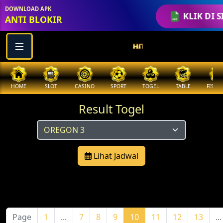
DOWNLOAD APK
KLIK DI S
ANTI BLOKIR
E
SLOT
CASINO
SPORT
TOGEL
TABLE
FISHING
C
Result Togel
Lihat Jadwal
Page
1
...
7
8
9
10
11
12
13
...