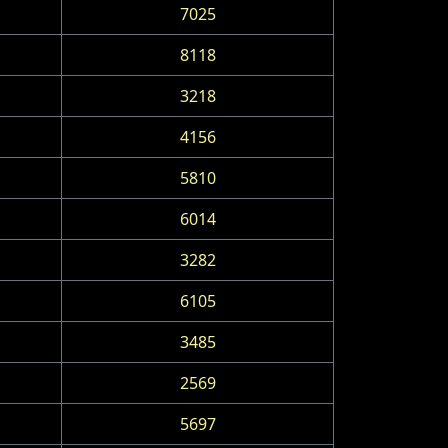
7025
8118
3218
4156
5810
6014
3282
6105
3485
2569
5697