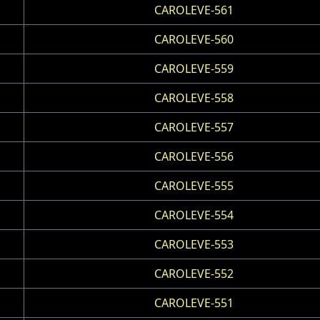
CAROLEVE-561
CAROLEVE-560
CAROLEVE-559
CAROLEVE-558
CAROLEVE-557
CAROLEVE-556
CAROLEVE-555
CAROLEVE-554
CAROLEVE-553
CAROLEVE-552
CAROLEVE-551