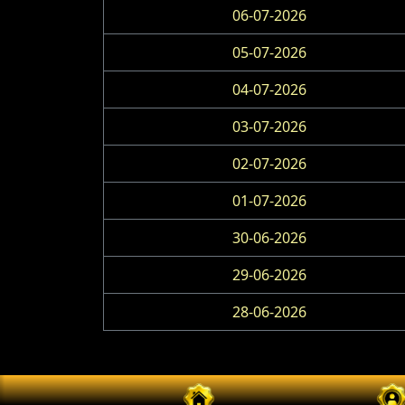
06-07-2026
05-07-2026
04-07-2026
03-07-2026
02-07-2026
01-07-2026
30-06-2026
29-06-2026
28-06-2026