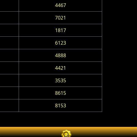
4467
7021
1817
6123
4888
4421
3535
8615
8153