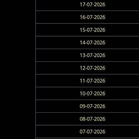
17-07-2026
16-07-2026
15-07-2026
14-07-2026
13-07-2026
12-07-2026
11-07-2026
10-07-2026
09-07-2026
08-07-2026
07-07-2026