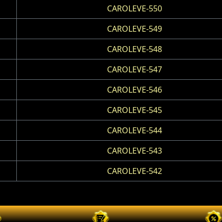
CAROLEVE-550
CAROLEVE-549
CAROLEVE-548
CAROLEVE-547
CAROLEVE-546
CAROLEVE-545
CAROLEVE-544
CAROLEVE-543
CAROLEVE-542