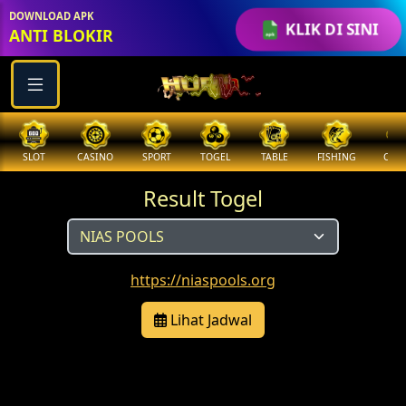
DOWNLOAD APK
KLIK DI SINI
ANTI BLOKIR
SLOT
CASINO
SPORT
TOGEL
TABLE
FISHING
COCK
Result Togel
https://niaspools.org
Lihat Jadwal