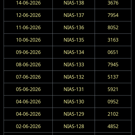
14-06-2026
NIAS-138
3676
12-06-2026
NIAS-137
7954
11-06-2026
NIAS-136
8052
10-06-2026
NIAS-135
3163
09-06-2026
NIAS-134
0651
08-06-2026
NIAS-133
7945
07-06-2026
NIAS-132
5137
05-06-2026
NIAS-131
5921
04-06-2026
NIAS-130
0952
04-06-2026
NIAS-129
2102
02-06-2026
NIAS-128
4852