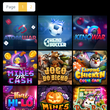
Page
1
2