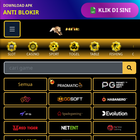
DOWNLOAD APK
KLIK DI SINI
ANTI BLOKIR
SLOT
CASINO
SPORT
TOGEL
TABLE
FISHING
COCK
Semua