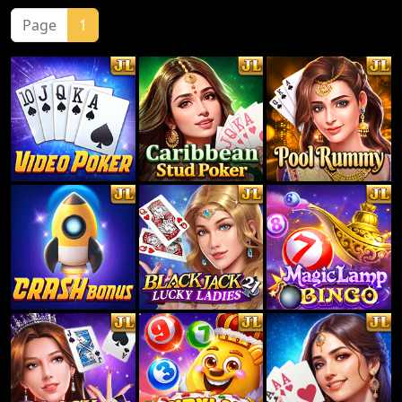
Page
1