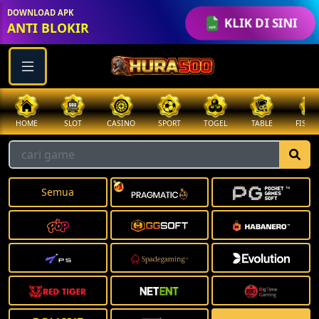
DOWNLOAD APK
KLIK DI SINI
ANTI BLOKIR
SLOT
CASINO
SPORT
TOGEL
TABLE
FISHING
COCK
Semua