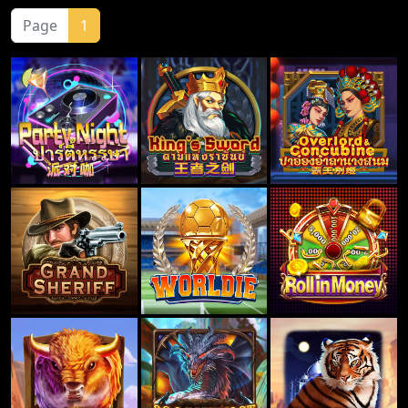
Page
1