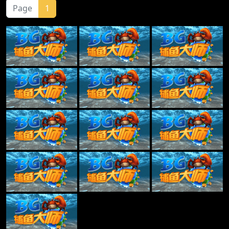
Page
1