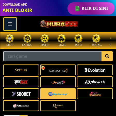
DOWNLOAD APK
KLIK DI SINI
ANTI BLOKIR
SLOT
CASINO
SPORT
TOGEL
TABLE
FISHING
COCK
Semua